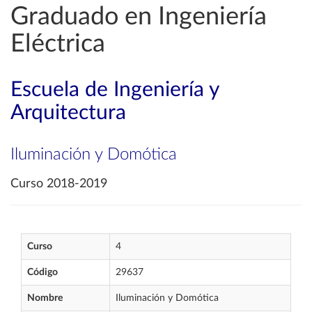
Graduado en Ingeniería
Eléctrica
Escuela de Ingeniería y
Arquitectura
Iluminación y Domótica
Curso 2018-2019
Curso
4
Código
29637
Nombre
Iluminación y Domótica