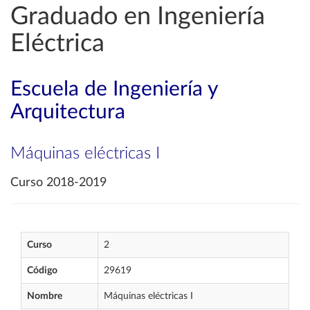
Graduado en Ingeniería
Eléctrica
Escuela de Ingeniería y
Arquitectura
Máquinas eléctricas I
Curso 2018-2019
Curso
2
Código
29619
Nombre
Máquinas eléctricas I