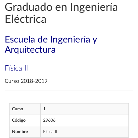
Graduado en Ingeniería
Eléctrica
Escuela de Ingeniería y
Arquitectura
Física II
Curso 2018-2019
Curso
1
Código
29606
Nombre
Física II