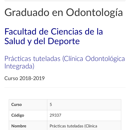
Graduado en Odontología
Facultad de Ciencias de la
Salud y del Deporte
Prácticas tuteladas (Clínica Odontológica
Integrada)
Curso 2018-2019
Curso
5
Código
29337
Nombre
Prácticas tuteladas (Clínica