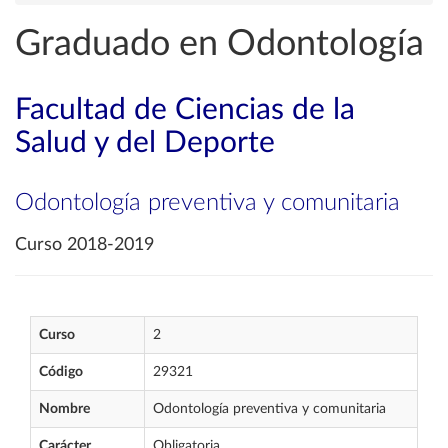
Graduado en Odontología
Facultad de Ciencias de la
Salud y del Deporte
Odontología preventiva y comunitaria
Curso 2018-2019
Curso
2
Código
29321
Nombre
Odontología preventiva y comunitaria
Carácter
Obligatoria