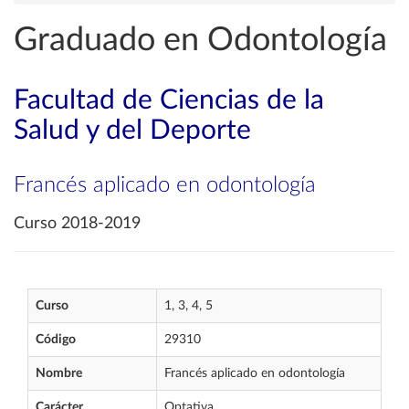
Graduado en Odontología
Facultad de Ciencias de la
Salud y del Deporte
Francés aplicado en odontología
Curso 2018-2019
Curso
1, 3, 4, 5
Código
29310
Nombre
Francés aplicado en odontología
Carácter
Optativa