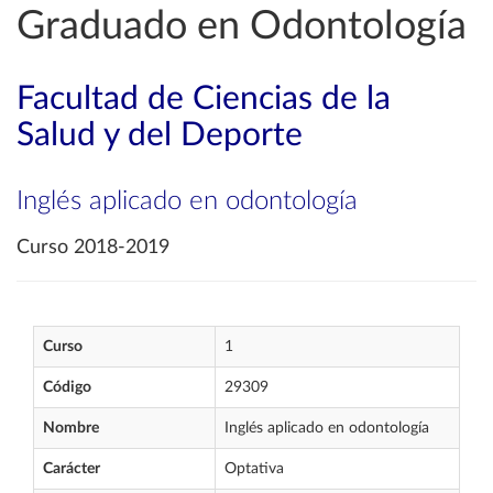
Graduado en Odontología
Facultad de Ciencias de la
Salud y del Deporte
Inglés aplicado en odontología
Curso 2018-2019
Curso
1
Código
29309
Nombre
Inglés aplicado en odontología
Carácter
Optativa