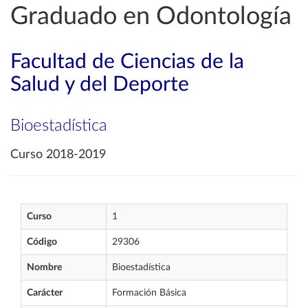
Graduado en Odontología
Facultad de Ciencias de la
Salud y del Deporte
Bioestadística
Curso 2018-2019
Curso
1
Código
29306
Nombre
Bioestadística
Carácter
Formación Básica