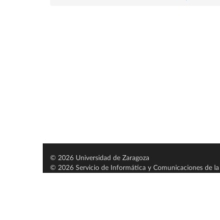
© 2026 Universidad de Zaragoza
© 2026 Servicio de Informática y Comunicaciones de la 