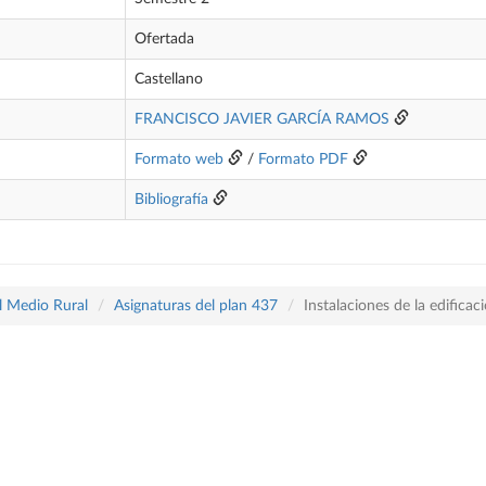
Ofertada
Castellano
FRANCISCO JAVIER GARCÍA RAMOS
Formato web
/
Formato PDF
Bibliografía
l Medio Rural
Asignaturas del plan 437
Instalaciones de la edificac