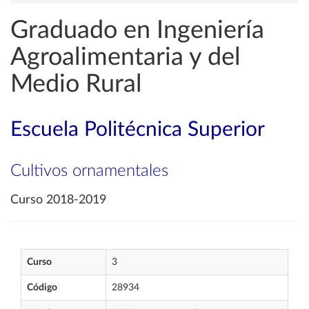
Graduado en Ingeniería
Agroalimentaria y del
Medio Rural
Escuela Politécnica Superior
Cultivos ornamentales
Curso 2018-2019
Curso
3
Código
28934