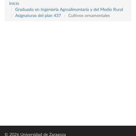
Inicio
Graduado en Ingeniería Agroalimentaria y del Medio Rural
Asignaturas del plan 437
Cultivos ornamentales
© 2026 Universidad de Zaragoza