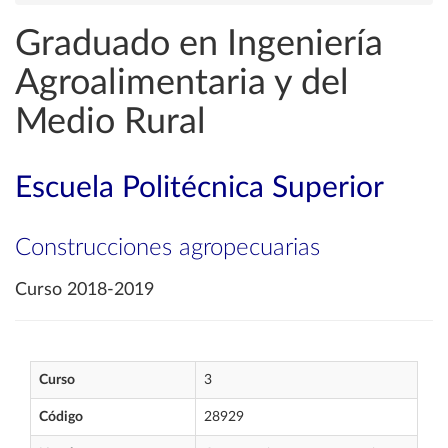
Graduado en Ingeniería
Agroalimentaria y del
Medio Rural
Escuela Politécnica Superior
Construcciones agropecuarias
Curso 2018-2019
Curso
3
Código
28929