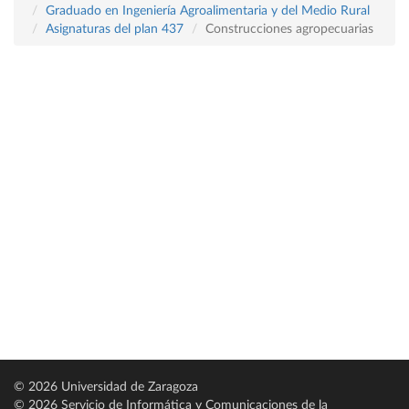
Graduado en Ingeniería Agroalimentaria y del Medio Rural
Asignaturas del plan 437
Construcciones agropecuarias
© 2026 Universidad de Zaragoza
© 2026 Servicio de Informática y Comunicaciones de la