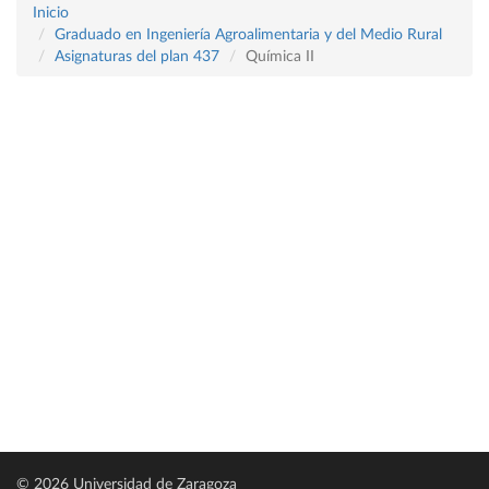
Inicio
Graduado en Ingeniería Agroalimentaria y del Medio Rural
Asignaturas del plan 437
Química II
© 2026 Universidad de Zaragoza