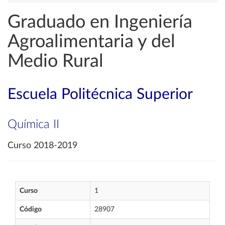
Graduado en Ingeniería
Agroalimentaria y del
Medio Rural
Escuela Politécnica Superior
Química II
Curso 2018-2019
Curso
1
Código
28907