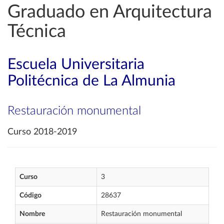
Graduado en Arquitectura
Técnica
Escuela Universitaria
Politécnica de La Almunia
Restauración monumental
Curso 2018-2019
Curso
3
Código
28637
Nombre
Restauración monumental