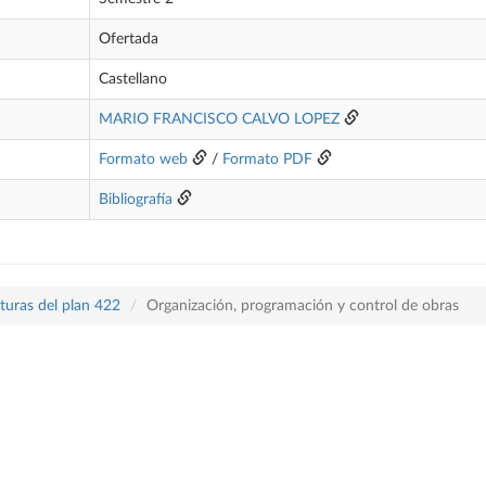
Ofertada
Castellano
MARIO FRANCISCO CALVO LOPEZ
Formato web
/
Formato PDF
Bibliografía
turas del plan 422
Organización, programación y control de obras