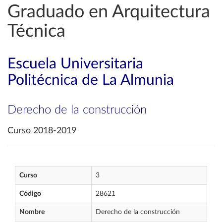
Graduado en Arquitectura
Técnica
Escuela Universitaria
Politécnica de La Almunia
Derecho de la construcción
Curso 2018-2019
Curso
3
Código
28621
Nombre
Derecho de la construcción