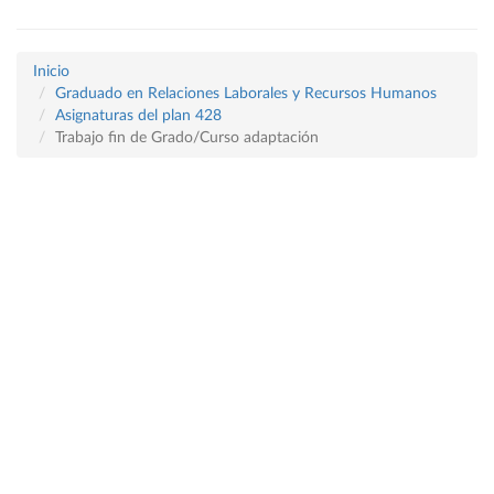
Inicio
Graduado en Relaciones Laborales y Recursos Humanos
Asignaturas del plan 428
Trabajo fin de Grado/Curso adaptación