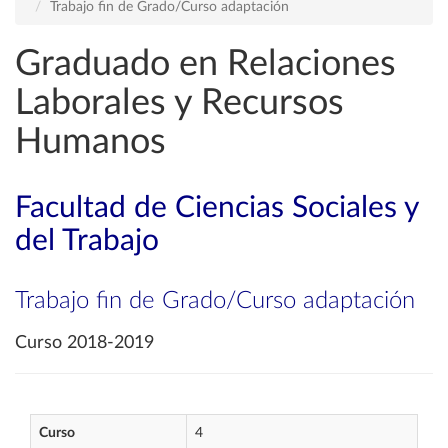
Trabajo fin de Grado/Curso adaptación
Graduado en Relaciones
Laborales y Recursos
Humanos
Facultad de Ciencias Sociales y
del Trabajo
Trabajo fin de Grado/Curso adaptación
Curso 2018-2019
Curso
4