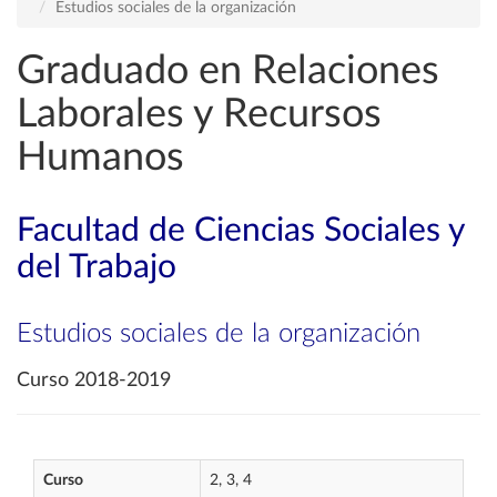
Estudios sociales de la organización
Graduado en Relaciones
Laborales y Recursos
Humanos
Facultad de Ciencias Sociales y
del Trabajo
Estudios sociales de la organización
Curso 2018-2019
Curso
2, 3, 4