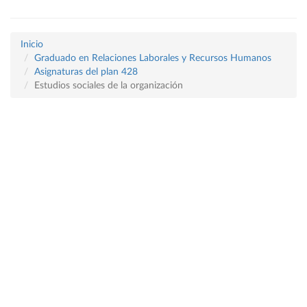
Inicio
Graduado en Relaciones Laborales y Recursos Humanos
Asignaturas del plan 428
Estudios sociales de la organización