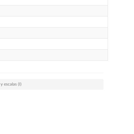
y escalas (I)