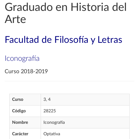
Graduado en Historia del
Arte
Facultad de Filosofía y Letras
Iconografía
Curso 2018-2019
Curso
3, 4
Código
28225
Nombre
Iconografía
Carácter
Optativa