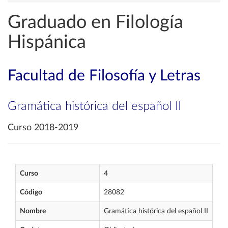
Graduado en Filología
Hispánica
Facultad de Filosofía y Letras
Gramática histórica del español II
Curso 2018-2019
Curso
4
Código
28082
Nombre
Gramática histórica del español II