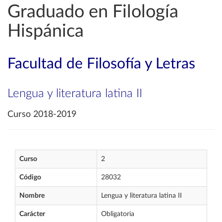
Graduado en Filología
Hispánica
Facultad de Filosofía y Letras
Lengua y literatura latina II
Curso 2018-2019
Curso
2
Código
28032
Nombre
Lengua y literatura latina II
Carácter
Obligatoria