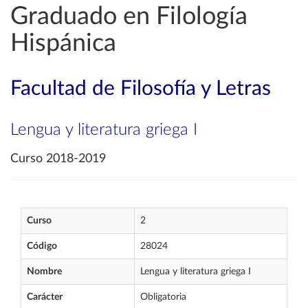
Graduado en Filología
Hispánica
Facultad de Filosofía y Letras
Lengua y literatura griega I
Curso 2018-2019
Curso
2
Código
28024
Nombre
Lengua y literatura griega I
Carácter
Obligatoria