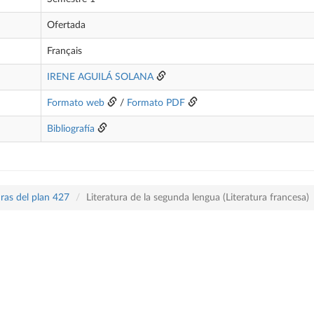
Ofertada
Français
IRENE AGUILÁ SOLANA
Formato web
/
Formato PDF
Bibliografía
ras del plan 427
Literatura de la segunda lengua (Literatura francesa)