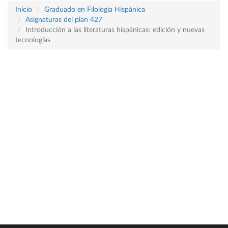
Inicio
Graduado en Filología Hispánica
Asignaturas del plan 427
Introducción a las literaturas hispánicas: edición y nuevas
tecnologías