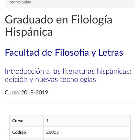
tecnologías
Graduado en Filología
Hispánica
Facultad de Filosofía y Letras
Introducción a las literaturas hispánicas:
edición y nuevas tecnologías
Curso 2018-2019
Curso
1
Código
28013