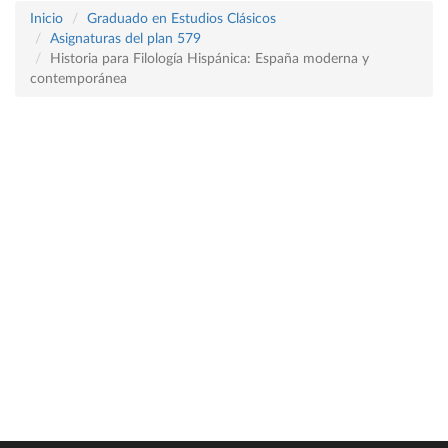
Inicio
Graduado en Estudios Clásicos
Asignaturas del plan 579
Historia para Filología Hispánica: España moderna y
contemporánea