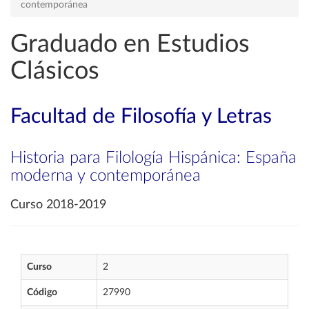
contemporánea
Graduado en Estudios
Clásicos
Facultad de Filosofía y Letras
Historia para Filología Hispánica: España
moderna y contemporánea
Curso 2018-2019
Curso
2
Código
27990