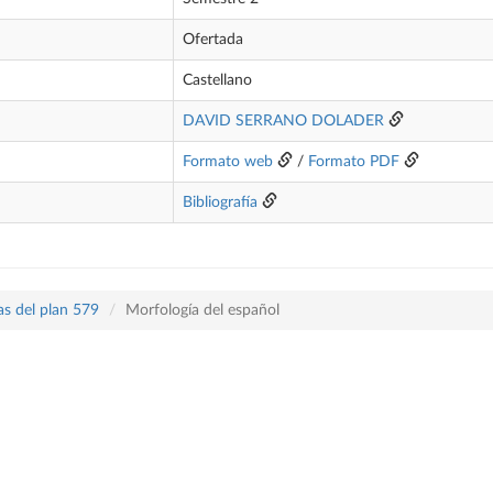
Ofertada
Castellano
DAVID SERRANO DOLADER
Formato web
/
Formato PDF
Bibliografía
as del plan 579
Morfología del español