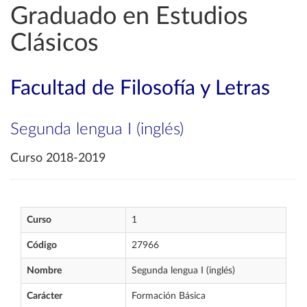
Graduado en Estudios
Clásicos
Facultad de Filosofía y Letras
Segunda lengua I (inglés)
Curso 2018-2019
Curso
1
Código
27966
Nombre
Segunda lengua I (inglés)
Carácter
Formación Básica