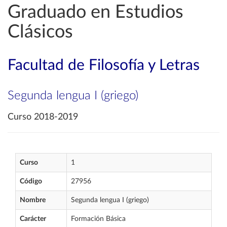
Graduado en Estudios
Clásicos
Facultad de Filosofía y Letras
Segunda lengua I (griego)
Curso 2018-2019
Curso
1
Código
27956
Nombre
Segunda lengua I (griego)
Carácter
Formación Básica