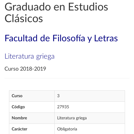
Graduado en Estudios
Clásicos
Facultad de Filosofía y Letras
Literatura griega
Curso 2018-2019
Curso
3
Código
27935
Nombre
Literatura griega
Carácter
Obligatoria