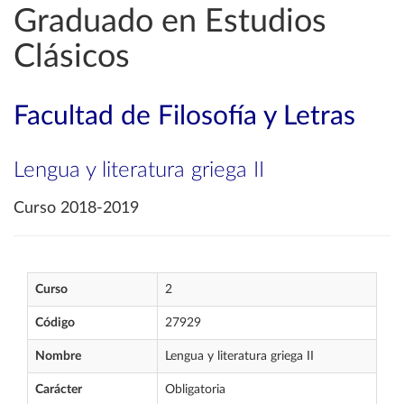
Graduado en Estudios
Clásicos
Facultad de Filosofía y Letras
Lengua y literatura griega II
Curso 2018-2019
Curso
2
Código
27929
Nombre
Lengua y literatura griega II
Carácter
Obligatoria