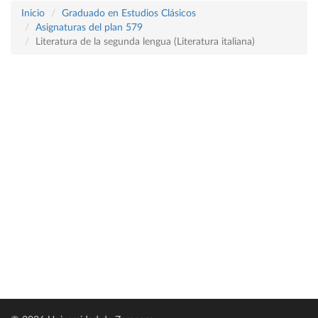
Inicio
Graduado en Estudios Clásicos
Asignaturas del plan 579
Literatura de la segunda lengua (Literatura italiana)