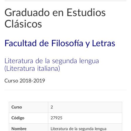
Graduado en Estudios
Clásicos
Facultad de Filosofía y Letras
Literatura de la segunda lengua
(Literatura italiana)
Curso 2018-2019
Curso
2
Código
27925
Nombre
Literatura de la segunda lengua