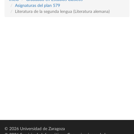
Asignaturas del plan 579
Literatura de la segunda lengua (Literatura alemana)
© 2026 Universidad de Zaragoza