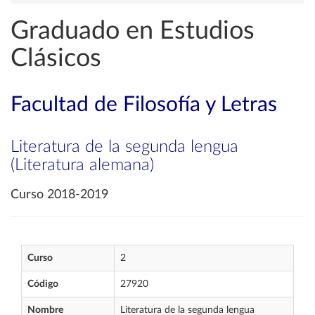
Graduado en Estudios
Clásicos
Facultad de Filosofía y Letras
Literatura de la segunda lengua
(Literatura alemana)
Curso 2018-2019
Curso
2
Código
27920
Nombre
Literatura de la segunda lengua