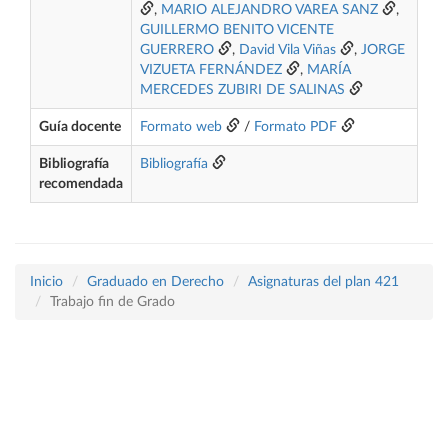
,
MARIO ALEJANDRO VAREA SANZ
,
GUILLERMO BENITO VICENTE
GUERRERO
,
David Vila Viñas
,
JORGE
VIZUETA FERNÁNDEZ
,
MARÍA
MERCEDES ZUBIRI DE SALINAS
Guía docente
Formato web
/
Formato PDF
Bibliografía
Bibliografía
recomendada
Inicio
Graduado en Derecho
Asignaturas del plan 421
Trabajo fin de Grado