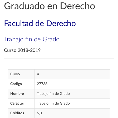
Graduado en Derecho
Facultad de Derecho
Trabajo fin de Grado
Curso 2018-2019
Curso
4
Código
27738
Nombre
Trabajo fin de Grado
Carácter
Trabajo fin de Grado
Créditos
6,0