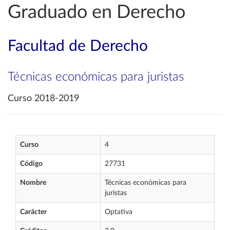
Graduado en Derecho
Facultad de Derecho
Técnicas económicas para juristas
Curso 2018-2019
Curso
4
Código
27731
Nombre
Técnicas económicas para
juristas
Carácter
Optativa