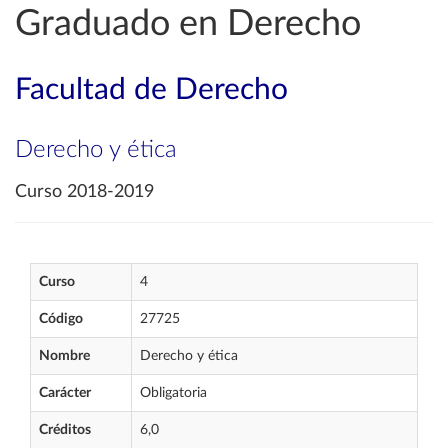
Graduado en Derecho
Facultad de Derecho
Derecho y ética
Curso 2018-2019
Curso
4
Código
27725
Nombre
Derecho y ética
Carácter
Obligatoria
Créditos
6,0