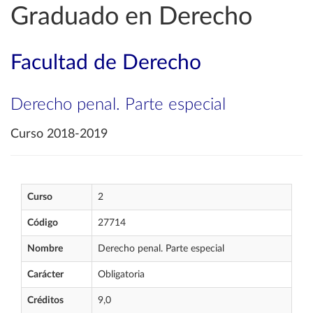
Graduado en Derecho
Facultad de Derecho
Derecho penal. Parte especial
Curso 2018-2019
Curso
2
Código
27714
Nombre
Derecho penal. Parte especial
Carácter
Obligatoria
Créditos
9,0