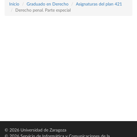
Inicio
Graduado en Derecho
Asignaturas del plan 421
Derecho penal. Parte especial
© 2026 Universidad de Zaragoza
© 2026 Servicio de Informática y Comunicaciones de la