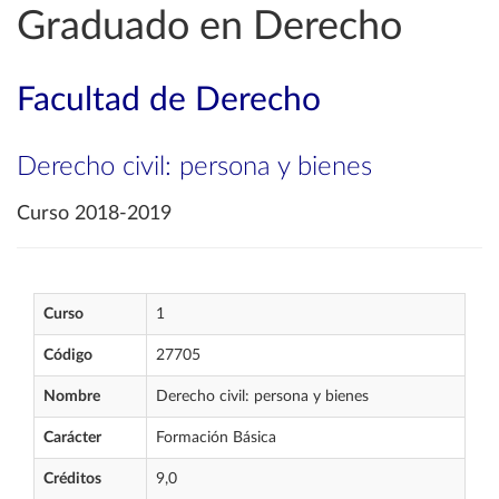
Graduado en Derecho
Facultad de Derecho
Derecho civil: persona y bienes
Curso 2018-2019
Curso
1
Código
27705
Nombre
Derecho civil: persona y bienes
Carácter
Formación Básica
Créditos
9,0