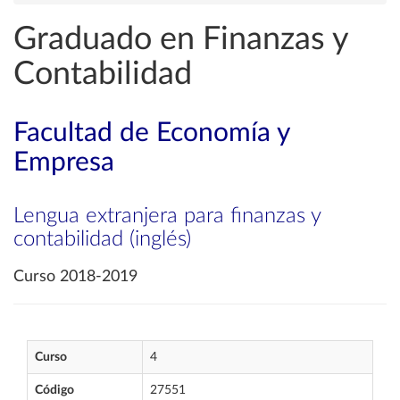
Graduado en Finanzas y
Contabilidad
Facultad de Economía y
Empresa
Lengua extranjera para finanzas y
contabilidad (inglés)
Curso 2018-2019
Curso
4
Código
27551