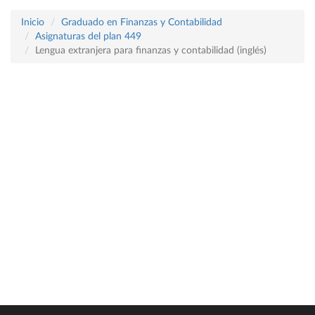
Inicio
Graduado en Finanzas y Contabilidad
Asignaturas del plan 449
Lengua extranjera para finanzas y contabilidad (inglés)