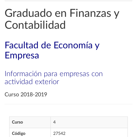
Graduado en Finanzas y
Contabilidad
Facultad de Economía y
Empresa
Información para empresas con
actividad exterior
Curso 2018-2019
Curso
4
Código
27542