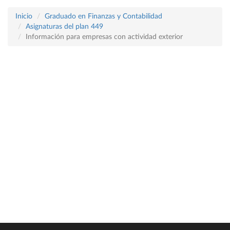
Inicio
Graduado en Finanzas y Contabilidad
Asignaturas del plan 449
Información para empresas con actividad exterior