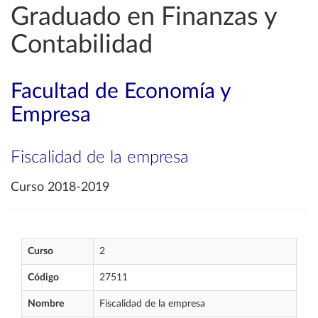
Graduado en Finanzas y
Contabilidad
Facultad de Economía y
Empresa
Fiscalidad de la empresa
Curso 2018-2019
Curso
2
Código
27511
Nombre
Fiscalidad de la empresa