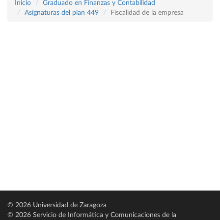
Inicio
Graduado en Finanzas y Contabilidad
Asignaturas del plan 449
Fiscalidad de la empresa
© 2026 Universidad de Zaragoza
© 2026 Servicio de Informática y Comunicaciones de la