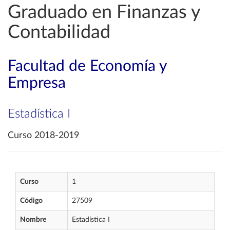
Graduado en Finanzas y
Contabilidad
Facultad de Economía y
Empresa
Estadística I
Curso 2018-2019
Curso
1
Código
27509
Nombre
Estadística I