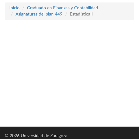
Inicio
Graduado en Finanzas y Contabilidad
Asignaturas del plan 449
Estadística I
© 2026 Universidad de Zaragoza