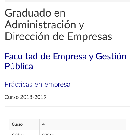
Graduado en
Administración y
Dirección de Empresas
Facultad de Empresa y Gestión
Pública
Prácticas en empresa
Curso 2018-2019
Curso
4