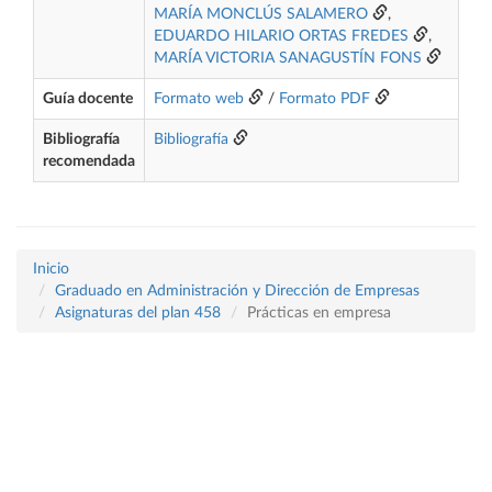
MARÍA MONCLÚS SALAMERO
,
EDUARDO HILARIO ORTAS FREDES
,
MARÍA VICTORIA SANAGUSTÍN FONS
Guía docente
Formato web
/
Formato PDF
Bibliografía
Bibliografía
recomendada
Inicio
Graduado en Administración y Dirección de Empresas
Asignaturas del plan 458
Prácticas en empresa