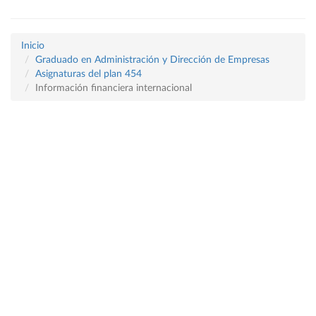
Inicio
Graduado en Administración y Dirección de Empresas
Asignaturas del plan 454
Información financiera internacional