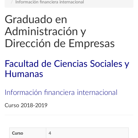
Información financiera internacional
Graduado en
Administración y
Dirección de Empresas
Facultad de Ciencias Sociales y
Humanas
Información financiera internacional
Curso 2018-2019
Curso
4