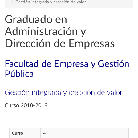
Gestión integrada y creación de valor
Graduado en
Administración y
Dirección de Empresas
Facultad de Empresa y Gestión
Pública
Gestión integrada y creación de valor
Curso 2018-2019
Curso
4