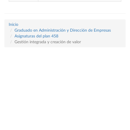
Inicio
Graduado en Administración y Dirección de Empresas
Asignaturas del plan 458
Gestión integrada y creación de valor