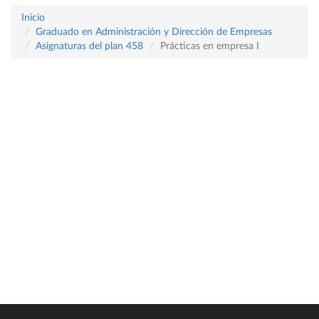
Inicio
Graduado en Administración y Dirección de Empresas
Asignaturas del plan 458
Prácticas en empresa I