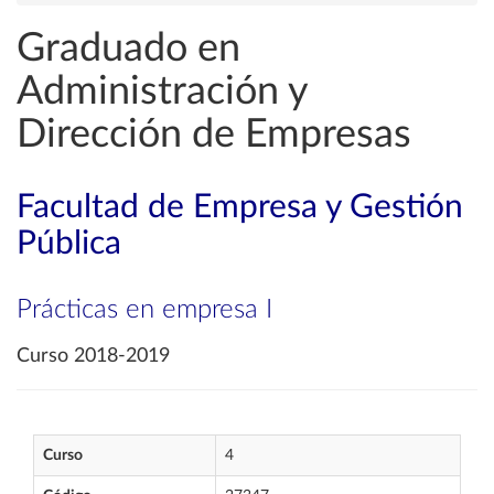
Graduado en
Administración y
Dirección de Empresas
Facultad de Empresa y Gestión
Pública
Prácticas en empresa I
Curso 2018-2019
Curso
4