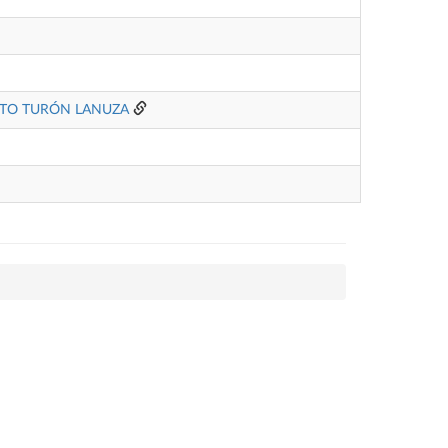
TO TURÓN LANUZA