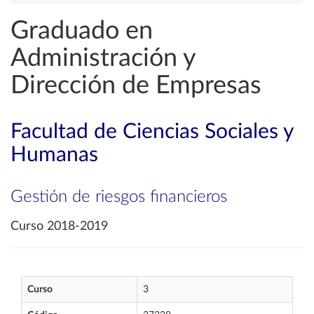
Graduado en
Administración y
Dirección de Empresas
Facultad de Ciencias Sociales y
Humanas
Gestión de riesgos financieros
Curso 2018-2019
Curso
3