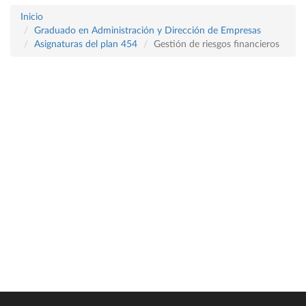
Inicio
Graduado en Administración y Dirección de Empresas
Asignaturas del plan 454
Gestión de riesgos financieros