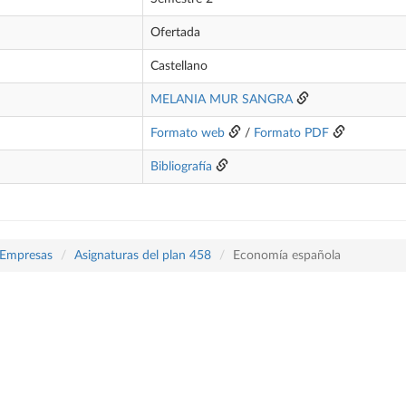
Ofertada
Castellano
MELANIA MUR SANGRA
Formato web
/
Formato PDF
Bibliografía
 Empresas
Asignaturas del plan 458
Economía española