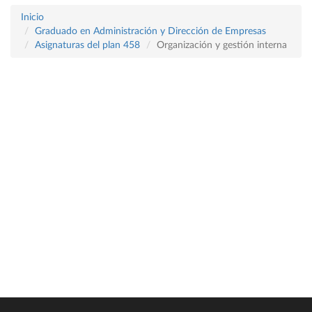
Inicio
Graduado en Administración y Dirección de Empresas
Asignaturas del plan 458
Organización y gestión interna