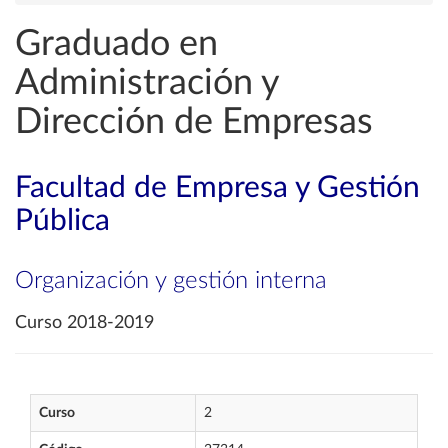
Graduado en
Administración y
Dirección de Empresas
Facultad de Empresa y Gestión
Pública
Organización y gestión interna
Curso 2018-2019
Curso
2